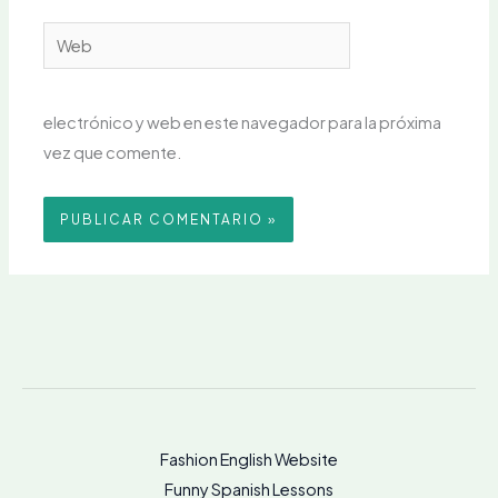
Web
electrónico y web en este navegador para la próxima
vez que comente.
Fashion English Website
Funny Spanish Lessons