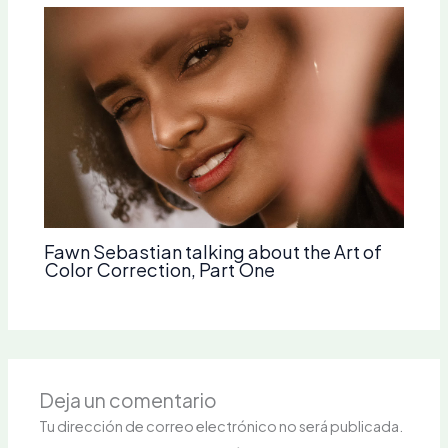
Fawn Sebastian talking about the Art of
Color Correction, Part One
Deja un comentario
Tu dirección de correo electrónico no será publicada.