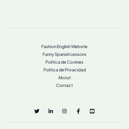
Fashion English Website
Funny Spanish Lessons
Política de Cookies
Política de Privacidad
About
Contact