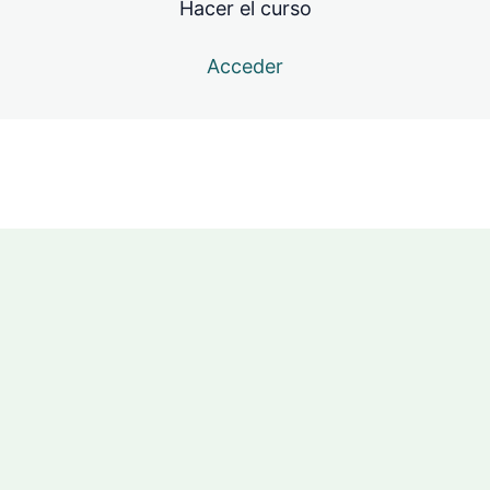
Hacer el curso
Acceder
Anterior
Siguiente