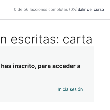
0 de 56 lecciones completas (0%)
Salir del curso
n escritas: carta
 has inscrito, para acceder a
Inicia sesión