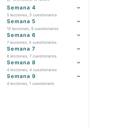
Semana 4
Anteri
5 lecciones, 5 cuestionarios
Semana 5
10 lecciones, 9 cuestionarios
Semana 6
7 lecciones, 5 cuestionarios
Semana 7
8 lecciones, 7 cuestionarios
Semana 8
4 lecciones, 4 cuestionarios
Semana 9
4 lecciones, 1 cuestionario